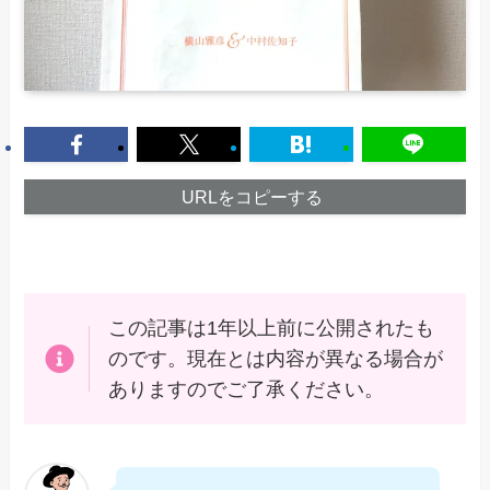
URLをコピーする
この記事は1年以上前に公開されたも
のです。現在とは内容が異なる場合が
ありますのでご了承ください。