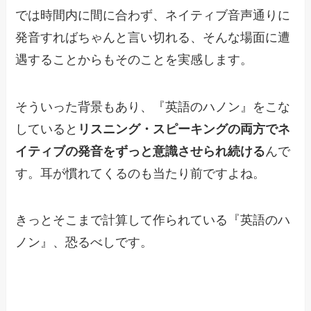
では時間内に間に合わず、ネイティブ音声通りに
発音すればちゃんと言い切れる、そんな場面に遭
遇することからもそのことを実感します。
そういった背景もあり、『英語のハノン』をこな
していると
リスニング・スピーキングの両方でネ
イティブの発音をずっと意識させられ続ける
んで
す。耳が慣れてくるのも当たり前ですよね。
きっとそこまで計算して作られている『英語のハ
ノン』、恐るべしです。