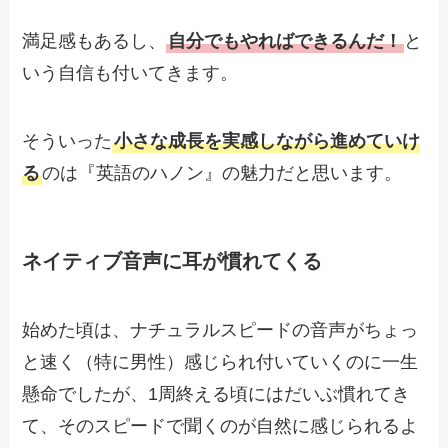
満足感もあるし、
自分でもやればできるんだ！
と
いう自信も付いてきます。
そういった
小さな成長を実感しながら進めていけ
る
のは『英語のハノン』の魅力だと思います。
ネイティブ音声に耳が慣れてくる
始めた頃は、ナチュラルスピードの音声がちょっ
と速く（特に男性）感じられ付いていくのに一生
懸命でしたが、1周終える頃にはだいぶ慣れてき
て、そのスピードで聞くのが自然に感じられるよ