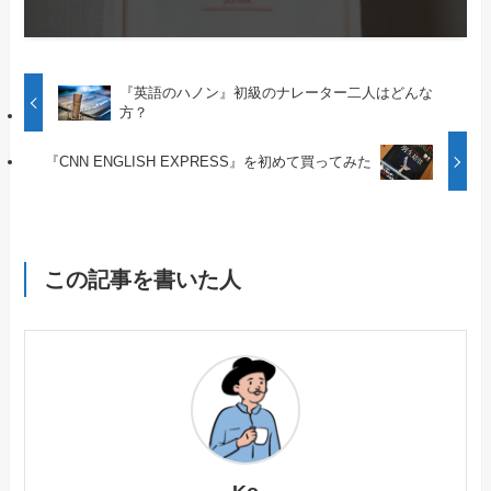
『英語のハノン』初級のナレーター二人はどんな
方？
『CNN ENGLISH EXPRESS』を初めて買ってみた
この記事を書いた人