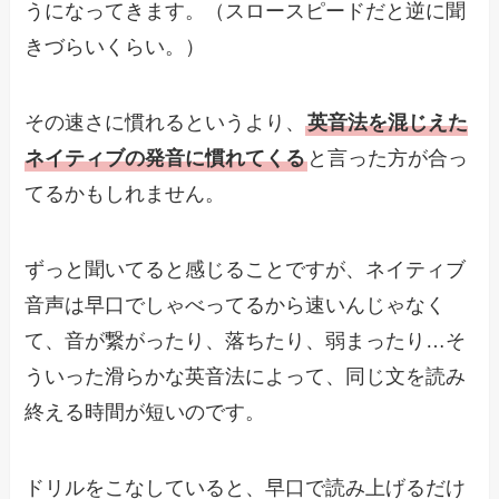
うになってきます。（スロースピードだと逆に聞
きづらいくらい。）
その速さに慣れるというより、
英音法を混じえた
ネイティブの発音に慣れてくる
と言った方が合っ
てるかもしれません。
ずっと聞いてると感じることですが、ネイティブ
音声は早口でしゃべってるから速いんじゃなく
て、音が繋がったり、落ちたり、弱まったり…そ
ういった滑らかな英音法によって、同じ文を読み
終える時間が短いのです。
ドリルをこなしていると、早口で読み上げるだけ