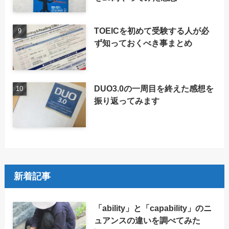
TOEICを初めて受験する人が必
ず知っておくべき事まとめ
DUO3.0の一周目を終えた感想を
振り返ってみます
新着記事
「ability」と「capability」のニ
ュアンスの違いを調べてみた