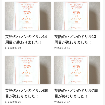
英語のハノンのドリル14
英語のハノンのドリル13
周目が終わりました！
周目が終わりました！
2023-09-30
2023-09-10
英語のハノンのドリル8周
英語のハノンのドリル7周
目が終わりました！
目が終わりました！
2023-05-25
2023-04-17