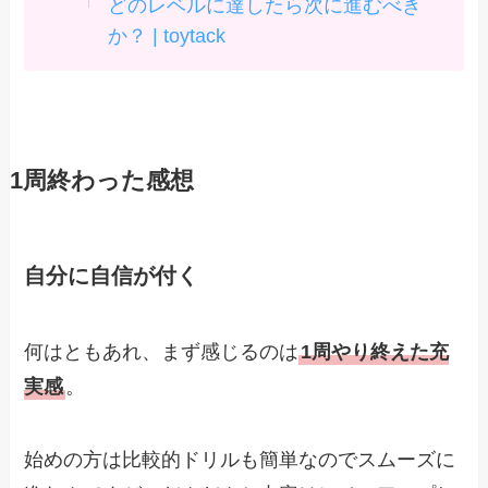
どのレベルに達したら次に進むべき
か？ | toytack
1周終わった感想
自分に自信が付く
何はともあれ、まず感じるのは
1周やり終えた充
実感
。
始めの方は比較的ドリルも簡単なのでスムーズに