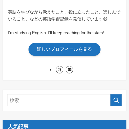
英語を学びながら覚えたこと、役に立ったこと、楽しんで
いること、などの英語学習記録を発信しています😄
I'm studying English. I'll keep reaching for the stars!
詳しいプロフィールを見る
人気記事