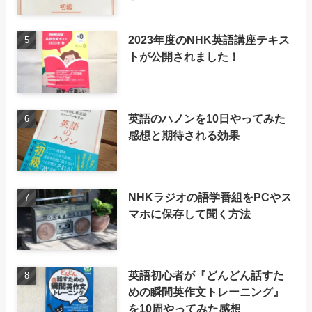
2023年度のNHK英語講座テキス
トが公開されました！
英語のハノンを10日やってみた
感想と期待される効果
NHKラジオの語学番組をPCやス
マホに保存して聞く方法
英語初心者が『どんどん話すた
めの瞬間英作文トレーニング』
を10周やってみた感想