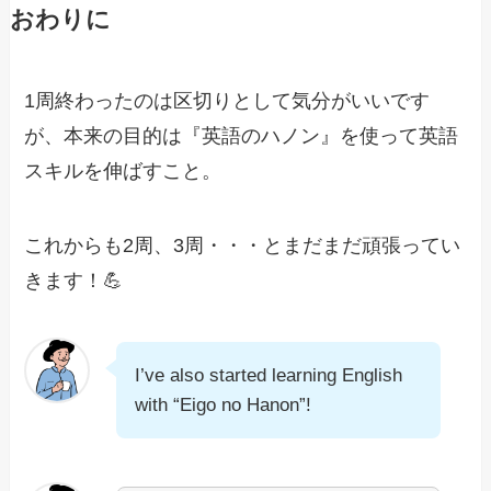
おわりに
1周終わったのは区切りとして気分がいいです
が、本来の目的は『英語のハノン』を使って英語
スキルを伸ばすこと。
これからも2周、3周・・・とまだまだ頑張ってい
きます！💪
I’ve also started learning English
with “Eigo no Hanon”!