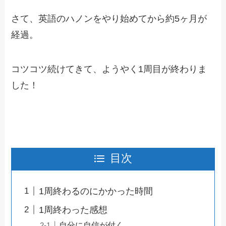
さて、英語のハノンをやり始めてから約5ヶ月が
経過。
コツコツ続けてきて、ようやく1周目が終わりま
した！
目次
1周終わるのにかかった時間
1周終わった感想
自分に自信が付く