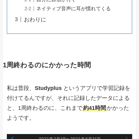
ネイティブ音声に耳が慣れてくる
おわりに
1周終わるのにかかった時間
私は普段、
Studyplus
というアプリで学習記録を
付けてるんですが、それに記録したデータによる
と、1周終わるのに、これまで
約41時間
かかった
ようです。