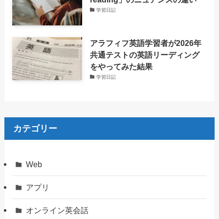
学習日記
アラフィフ英語学習者が2026年
共通テストの英語リーディング
をやってみた結果
学習日記
カテゴリー
Web
アプリ
オンライン英会話