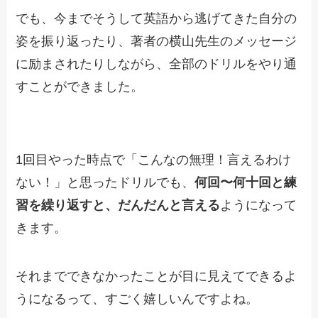
でも、今までそうして英語から逃げてきた自分の
姿を振り返ったり、著者の横山先生のメッセージ
に励まされたりしながら、全部のドリルをやり通
すことができました。
1回目やった時点で「こんなの無理！言えるわけ
ない！」と思ったドリルでも、
何回〜何十回と練
習を繰り返すと、だんだんと言える
ようになって
きます。
それまでできなかったことが目に見えてできるよ
うになるって、すごく嬉しいんですよね。