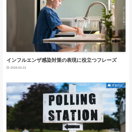
インフルエンザ感染対策の表現に役立つフレーズ
2026-02-22
学習日記