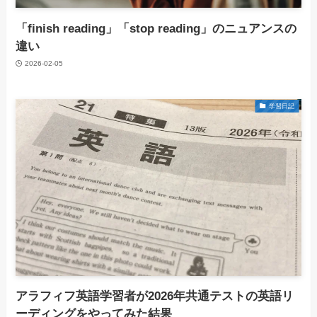
「finish reading」「stop reading」のニュアンスの
違い
2026-02-05
学習日記
アラフィフ英語学習者が2026年共通テストの英語リ
ーディングをやってみた結果