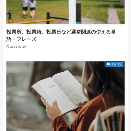
投票所、投票箱、投票日など選挙関連の使える単
語・フレーズ
2026-02-10
学習日記