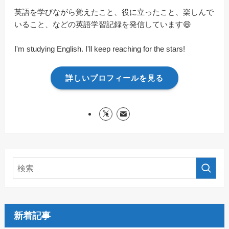
英語を学びながら覚えたこと、役に立ったこと、楽しんで
いること、などの英語学習記録を発信しています😄
I'm studying English. I'll keep reaching for the stars!
詳しいプロフィールを見る
新着記事