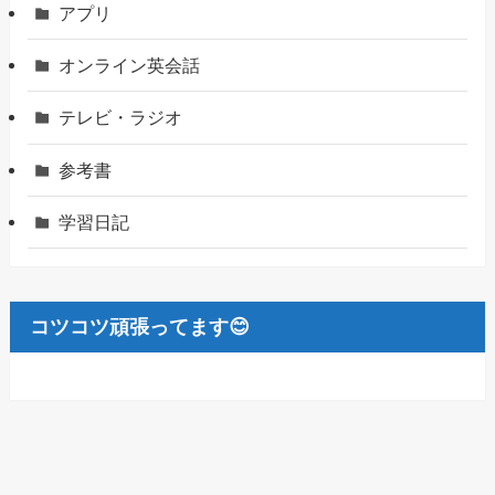
アプリ
オンライン英会話
テレビ・ラジオ
参考書
学習日記
コツコツ頑張ってます😊