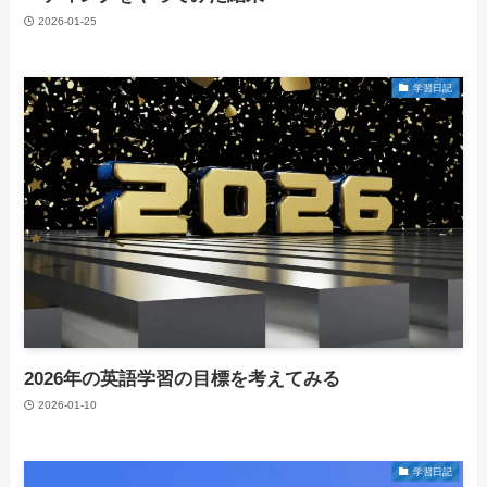
2026-01-25
学習日記
2026年の英語学習の目標を考えてみる
2026-01-10
学習日記