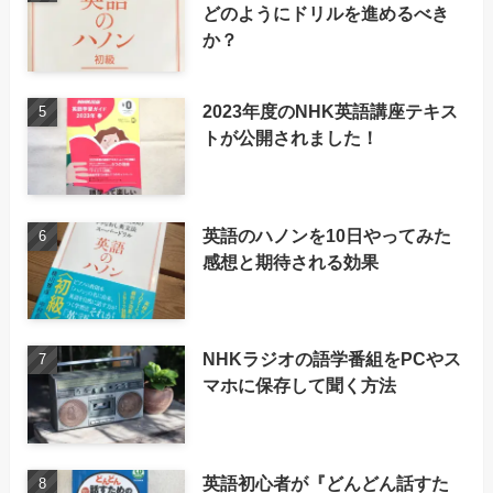
どのようにドリルを進めるべき
か？
2023年度のNHK英語講座テキス
トが公開されました！
英語のハノンを10日やってみた
感想と期待される効果
NHKラジオの語学番組をPCやス
マホに保存して聞く方法
英語初心者が『どんどん話すた