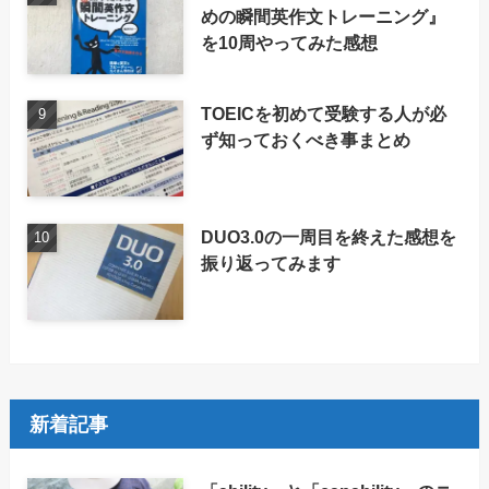
めの瞬間英作文トレーニング』
を10周やってみた感想
TOEICを初めて受験する人が必
ず知っておくべき事まとめ
DUO3.0の一周目を終えた感想を
振り返ってみます
新着記事