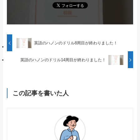
英語のハノンのドリル8周目が終わりました！
英語のハノンのドリル14周目が終わりました！
この記事を書いた人