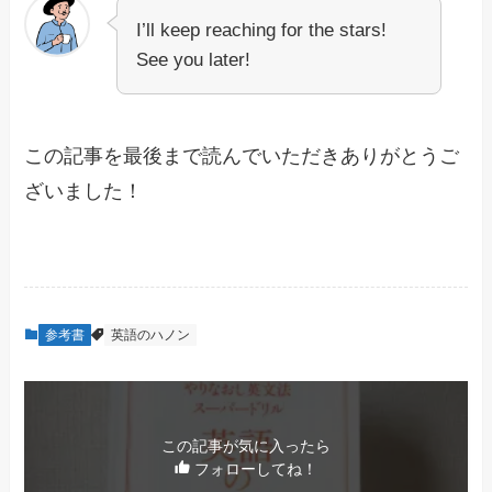
I’ll keep reaching for the stars!
See you later!
この記事を最後まで読んでいただきありがとうご
ざいました！
参考書
英語のハノン
この記事が気に入ったら
フォローしてね！