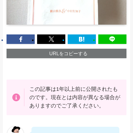
URLをコピーする
この記事は1年以上前に公開されたも
のです。現在とは内容が異なる場合が
ありますのでご了承ください。