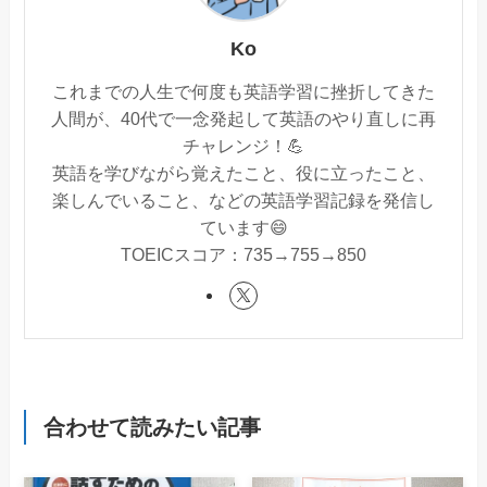
Ko
これまでの人生で何度も英語学習に挫折してきた
人間が、40代で一念発起して英語のやり直しに再
チャレンジ！💪
英語を学びながら覚えたこと、役に立ったこと、
楽しんでいること、などの英語学習記録を発信し
ています😄
TOEICスコア：735→755→850
合わせて読みたい記事