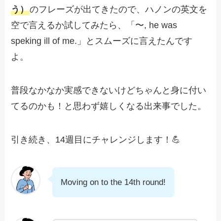
う）
のフレーズが出てきたので、ハノンの英文を
空で言えるか試してみたら、「〜, he was
speking ill of me.」とスムーズに言えたんです
よ。
普段なかなか実感できないけどちゃんと身に付い
てるのかも！と思わず嬉しくなる出来事でした。
引き続き、14週目にチャレンジします！💪
Moving on to the 14th round!