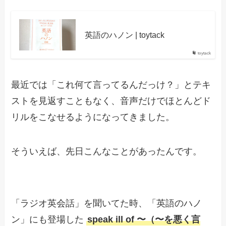
英語のハノン | toytack
toytack
最近では「これ何て言ってるんだっけ？」とテキ
ストを見返すこともなく、音声だけでほとんどド
リルをこなせるようになってきました。
そういえば、先日こんなことがあったんです。
「ラジオ英会話」を聞いてた時、「英語のハノ
ン」にも登場した
speak ill of 〜（〜を悪く言