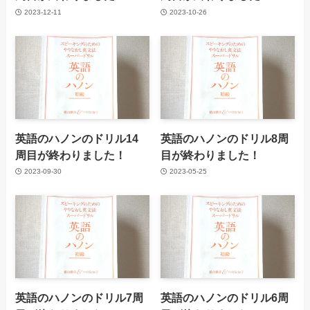
2023-12-11
2023-10-26
英語のハノンのドリル14
英語のハノンのドリル8周
周目が終わりました！
目が終わりました！
2023-09-30
2023-05-25
英語のハノンのドリル7周
英語のハノンのドリル6周