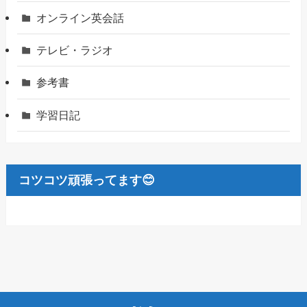
オンライン英会話
テレビ・ラジオ
参考書
学習日記
コツコツ頑張ってます😊