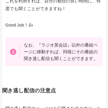
これを利用すれば、自分の都合の良い時間に、何
度でも聞くことができますね！
Good Job！👍
なお、『ラジオ英会話』以外の番組ペ
ージに移動すれば、同様にその番組の
聞き逃し配信も聞くことができます。
聞き逃し配信の注意点