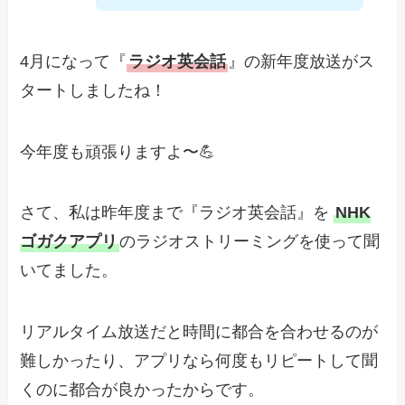
4月になって『
ラジオ英会話
』の新年度放送がス
タートしましたね！
今年度も頑張りますよ〜💪
さて、私は昨年度まで『ラジオ英会話』を
NHK
ゴガクアプリ
のラジオストリーミングを使って聞
いてました。
リアルタイム放送だと時間に都合を合わせるのが
難しかったり、アプリなら何度もリピートして聞
くのに都合が良かったからです。