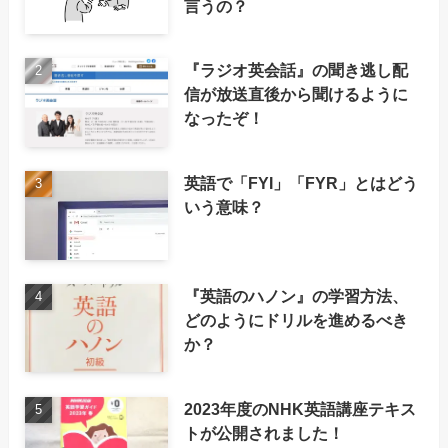
言うの？
『ラジオ英会話』の聞き逃し配
信が放送直後から聞けるように
なったぞ！
英語で「FYI」「FYR」とはどう
いう意味？
『英語のハノン』の学習方法、
どのようにドリルを進めるべき
か？
2023年度のNHK英語講座テキス
トが公開されました！