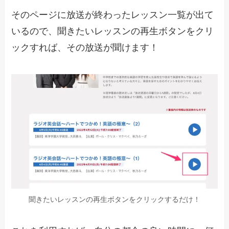
そのページに放送が終わったレッスン一覧が出て
いるので、聞きたいレッスンの再生ボタンをクリ
ックすれば、その放送が聞けます！
聞きたいレッスンの再生ボタンをクリックするだけ！