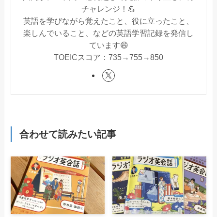
チャレンジ！💪
英語を学びながら覚えたこと、役に立ったこと、
楽しんでいること、などの英語学習記録を発信し
ています😄
TOEICスコア：735→755→850
合わせて読みたい記事