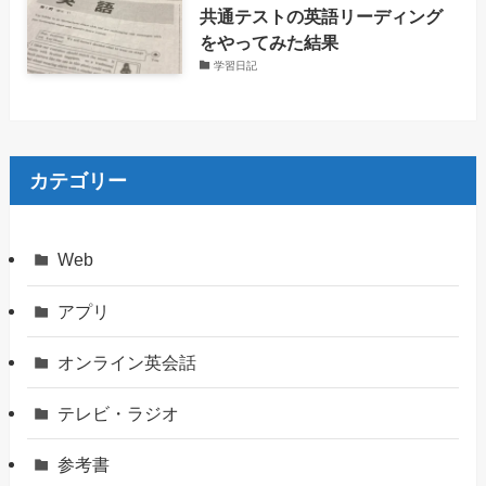
共通テストの英語リーディング
をやってみた結果
学習日記
カテゴリー
Web
アプリ
オンライン英会話
テレビ・ラジオ
参考書