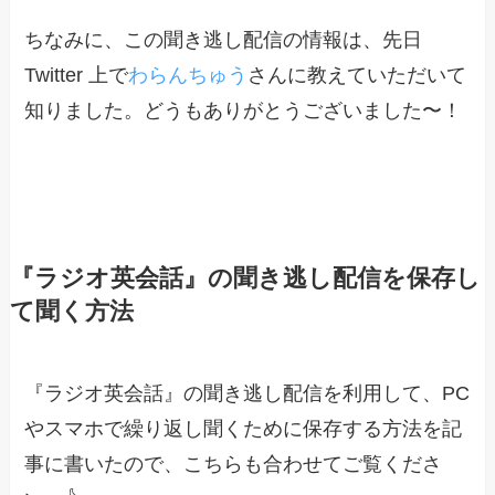
ちなみに、この聞き逃し配信の情報は、先日
Twitter 上で
わらんちゅう
さんに教えていただいて
知りました。どうもありがとうございました〜！
『ラジオ英会話』の聞き逃し配信を保存し
て聞く方法
『ラジオ英会話』の聞き逃し配信を利用して、PC
やスマホで繰り返し聞くために保存する方法を記
事に書いたので、こちらも合わせてご覧くださ