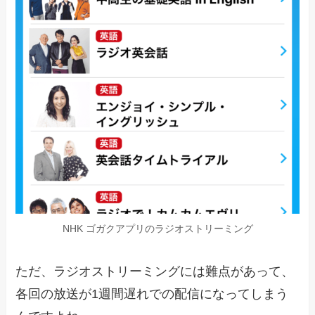
NHK ゴガクアプリのラジオストリーミング
ただ、ラジオストリーミングには難点があって、
各回の放送が1週間遅れでの配信になってしまう