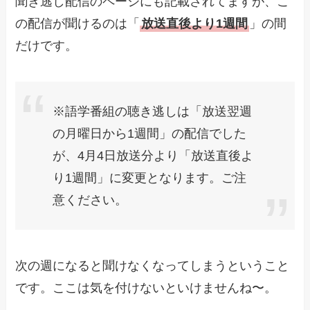
聞き逃し配信のページにも記載されてますが、こ
の配信が聞けるのは「
放送直後より1週間
」の間
だけです。
※語学番組の聴き逃しは「放送翌週
の月曜日から1週間」の配信でした
が、4月4日放送分より「放送直後よ
り1週間」に変更となります。ご注
意ください。
次の週になると聞けなくなってしまうということ
です。ここは気を付けないといけませんね〜。