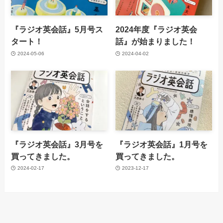
『ラジオ英会話』5月号ス
2024年度『ラジオ英会
タート！
話』が始まりました！
2024-05-06
2024-04-02
『ラジオ英会話』3月号を
『ラジオ英会話』1月号を
買ってきました。
買ってきました。
2024-02-17
2023-12-17