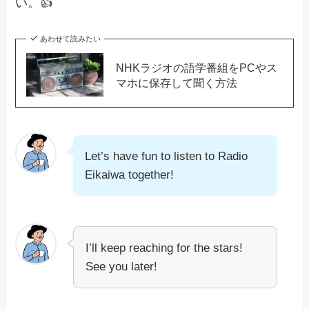
い。👍
あわせて読みたい
NHKラジオの語学番組をPCやス
マホに保存して聞く方法
Let’s have fun to listen to Radio
Eikaiwa together!
I’ll keep reaching for the stars!
See you later!