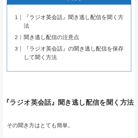
『ラジオ英会話』聞き逃し配信を聞く方
法
聞き逃し配信の注意点
『ラジオ英会話』の聞き逃し配信を保存
して聞く方法
『ラジオ英会話』聞き逃し配信を聞く方法
その聞き方はとても簡単。