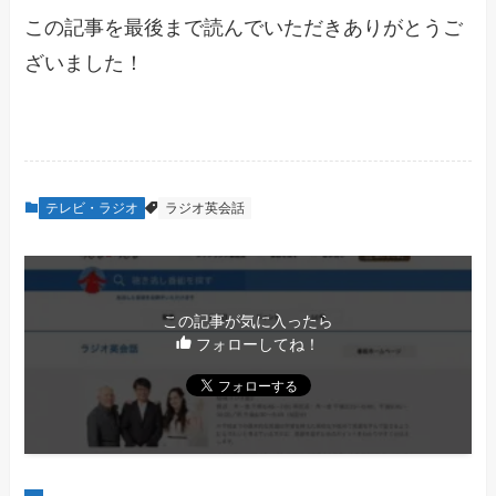
この記事を最後まで読んでいただきありがとうご
ざいました！
テレビ・ラジオ
ラジオ英会話
この記事が気に入ったら
フォローしてね！