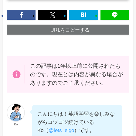
URLをコピーする
この記事は1年以上前に公開されたも
のです。現在とは内容が異なる場合が
ありますのでご了承ください。
こんにちは！英語学習を楽しみな
がらコツコツ続けている
Ko
Ko（
@lets_eigo
）です。