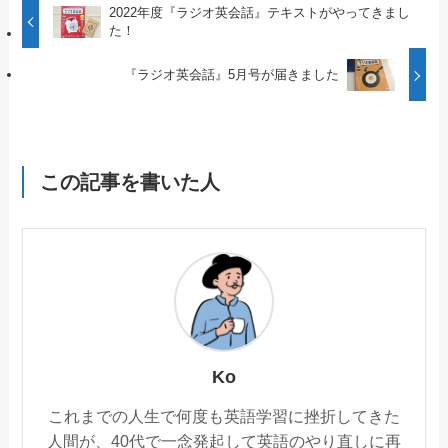
2022年度『ラジオ英会話』テキストがやってきまし
た！
『ラジオ英会話』5月号が届きました
この記事を書いた人
Ko
これまでの人生で何度も英語学習に挫折してきた
人間が、40代で一念発起して英語のやり直しに再