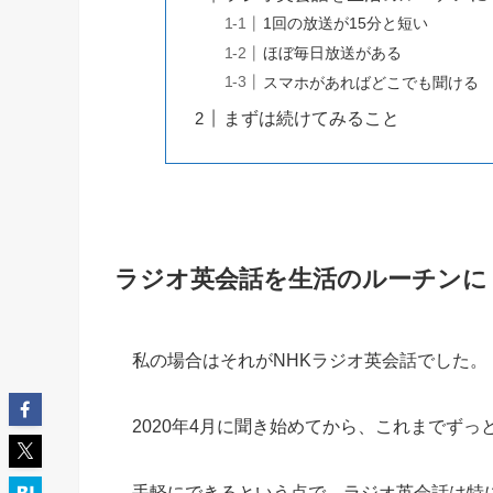
1回の放送が15分と短い
ほぼ毎日放送がある
スマホがあればどこでも聞ける
まずは続けてみること
ラジオ英会話を生活のルーチンに
私の場合はそれがNHKラジオ英会話でした。
2020年4月に聞き始めてから、これまでずっ
手軽にできるという点で、ラジオ英会話は特