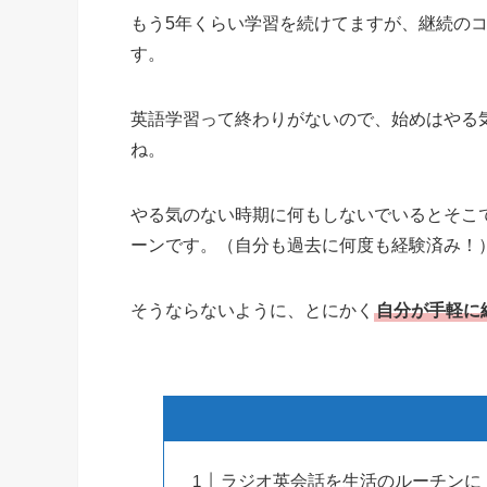
もう5年くらい学習を続けてますが、継続の
す。
英語学習って終わりがないので、始めはやる
ね。
やる気のない時期に何もしないでいるとそこ
ーンです。（自分も過去に何度も経験済み！
そうならないように、とにかく
自分が手軽に
ラジオ英会話を生活のルーチンに