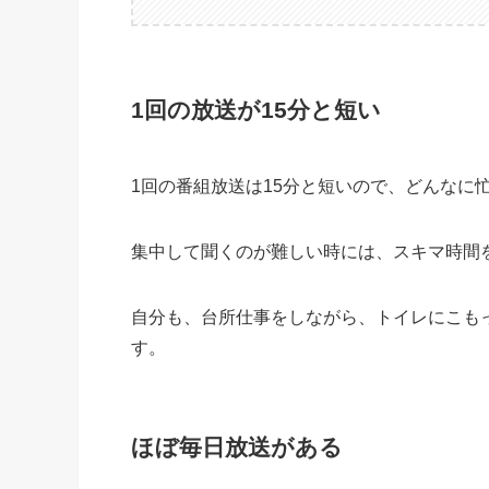
1回の放送が15分と短い
1回の番組放送は15分と短いので、どんなに
集中して聞くのが難しい時には、スキマ時間
自分も、台所仕事をしながら、トイレにこも
す。
ほぼ毎日放送がある