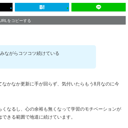
URLをコピーする
みながらコツコツ続けている
てなかなか更新に手が回らず、気付いたらもう8月なのに今
らくなるし、心の余裕も無くなって学習のモチベーションが
はできる範囲で地道に続けています。