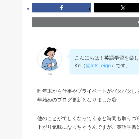
こんにちは！英語学習を楽し
Ko（
@lets_eigo
）です。
Ko
昨年末から仕事やプライベートがバタバタし
年始めのブログ更新となりました😅
他のことが忙しくなってくると時間も取りづ
下がり気味になっちゃうんですが、英語学習