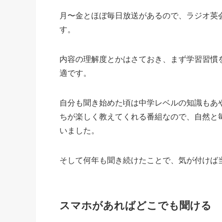
月〜金とほぼ毎日放送があるので、ラジオ英
す。
内容の理解度とかはさておき、まず学習習慣
適です。
自分も聞き始めた頃は中学レベルの知識もあ
ちが楽しく教えてくれる番組なので、自然と
いました。
そして何年も聞き続けたことで、気が付けば
スマホがあればどこでも聞ける