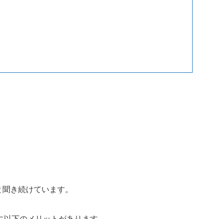
と聞き続けています。
に以下のメリットがあります。