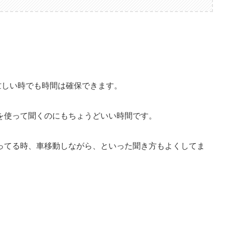
忙しい時でも時間は確保できます。
を使って聞くのにもちょうどいい時間です。
ってる時、車移動しながら、といった聞き方もよくしてま