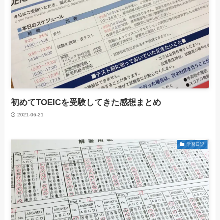
初めてTOEICを受験してきた感想まとめ
2021-06-21
学習日記