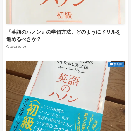
『英語のハノン』の学習方法、どのようにドリルを
進めるべきか？
2022-06-06
参考書