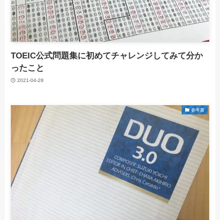
TOEIC公式問題集に初めてチャレンジしてみて分か
ったこと
2021-04-28
参考書