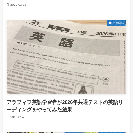
2026-03-27
学習日記
アラフィフ英語学習者が2026年共通テストの英語リ
ーディングをやってみた結果
2026-01-25