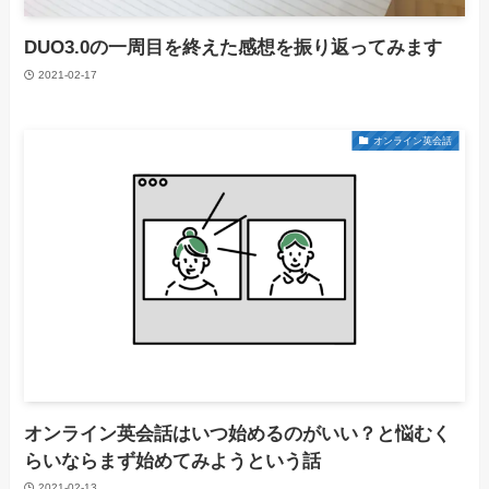
DUO3.0の一周目を終えた感想を振り返ってみます
2021-02-17
オンライン英会話
オンライン英会話はいつ始めるのがいい？と悩むく
らいならまず始めてみようという話
2021-02-13