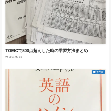
TOEICで800点超えした時の学習方法まとめ
2024-08-18
参考書