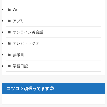
Web
アプリ
オンライン英会話
テレビ・ラジオ
参考書
学習日記
コツコツ頑張ってます😊