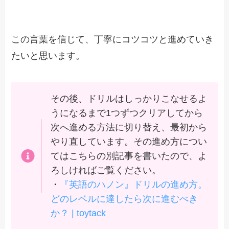
この言葉を信じて、丁寧にコツコツと進めていき
たいと思います。
その後、ドリルはしっかりこなせるよ
うになるまで1つずつクリアしてから
次へ進める方法に切り替え、最初から
やり直しています。その進め方につい
てはこちらの別記事を書いたので、よ
ろしければご覧ください。
・
『英語のハノン』ドリルの進め方。
どのレベルに達したら次に進むべき
か？ | toytack