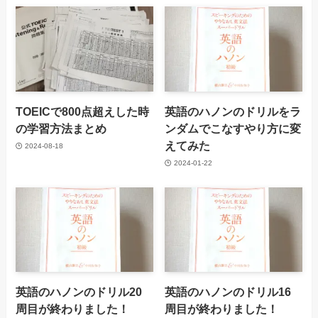
TOEICで800点超えした時
英語のハノンのドリルをラ
の学習方法まとめ
ンダムでこなすやり方に変
えてみた
2024-08-18
2024-01-22
英語のハノンのドリル20
英語のハノンのドリル16
周目が終わりました！
周目が終わりました！