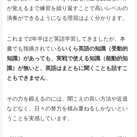
が覚えるまで練習を繰り返すことで高いレベルの
演奏ができるようになる理屈はよく分かります。
これまで2年半ほど英語学習してきましたが、本
書でも指摘されている
いくら英語の知識（受動的
知識）があっても、実戦で使える知識（能動的知
識）が無いと、英語はまともに聞くことも話すこ
ともできません
。
その力を鍛えるのには、聞こえの良い方法や近道
などなく、日々の努力を積み重ねるしかないとい
うことを実感しています。