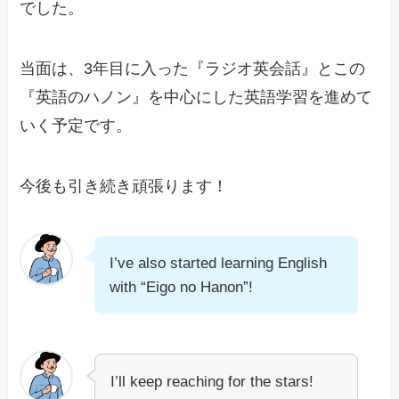
でした。
当面は、3年目に入った『ラジオ英会話』とこの
『英語のハノン』を中心にした英語学習を進めて
いく予定です。
今後も引き続き頑張ります！
I’ve also started learning English
with “Eigo no Hanon”!
I’ll keep reaching for the stars!