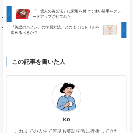
『一億人の英文法』に索引を付けて使い勝手をグレ
ードアップさせてみた
『英語のハノン』の学習方法、どのようにドリルを
進めるべきか？
この記事を書いた人
Ko
これまでの人生で何度も英語学習に挫折してきた