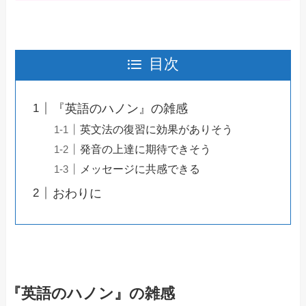
目次
『英語のハノン』の雑感
英文法の復習に効果がありそう
発音の上達に期待できそう
メッセージに共感できる
おわりに
『英語のハノン』の雑感