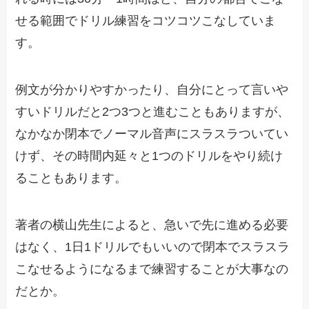
せる範囲でドリル練習をコツコツこなしていま
す。
例文が分かりやすかったり、自分にとって言いや
すいドリルだと2つ3つと進むこともありますが、
なかなか閉本でノーマル音声にスラスラついてい
けず、その時間内延々と1つのドリルをやり続け
ることもあります。
著者の横山先生によると、急いで先に進める必要
はなく、1日1ドリルでもいいので閉本でスラスラ
こなせるようになるまで練習することが大事なの
だとか。