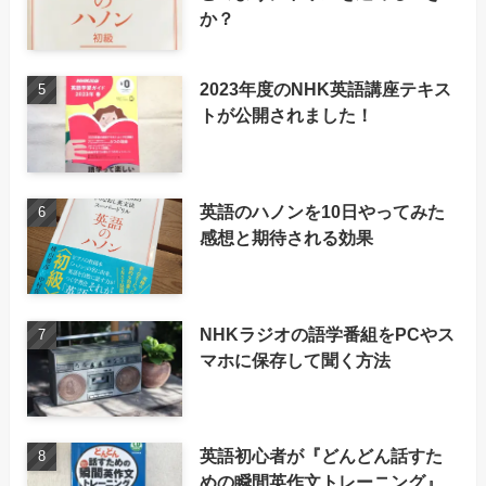
か？
2023年度のNHK英語講座テキス
トが公開されました！
英語のハノンを10日やってみた
感想と期待される効果
NHKラジオの語学番組をPCやス
マホに保存して聞く方法
英語初心者が『どんどん話すた
めの瞬間英作文トレーニング』