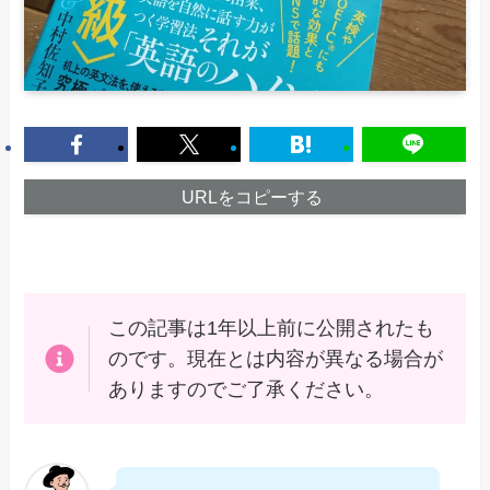
URLをコピーする
この記事は1年以上前に公開されたも
のです。現在とは内容が異なる場合が
ありますのでご了承ください。