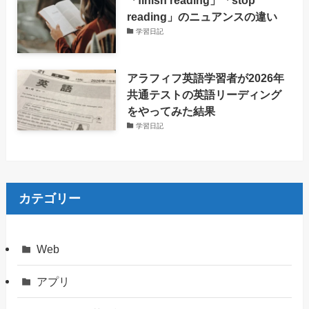
reading」のニュアンスの違い
学習日記
アラフィフ英語学習者が2026年
共通テストの英語リーディング
をやってみた結果
学習日記
カテゴリー
Web
アプリ