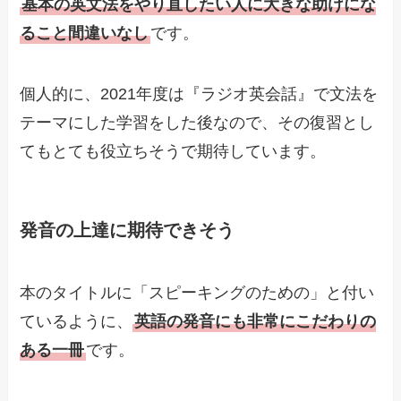
基本の英文法をやり直したい人に大きな助けにな
ること間違いなし
です。
個人的に、2021年度は『ラジオ英会話』で文法を
テーマにした学習をした後なので、その復習とし
てもとても役立ちそうで期待しています。
発音の上達に期待できそう
本のタイトルに「スピーキングのための」と付い
ているように、
英語の発音にも非常にこだわりの
ある一冊
です。