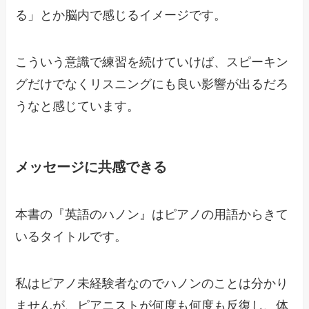
る」とか脳内で感じるイメージです。
こういう意識で練習を続けていけば、スピーキン
グだけでなくリスニングにも良い影響が出るだろ
うなと感じています。
メッセージに共感できる
本書の『英語のハノン』はピアノの用語からきて
いるタイトルです。
私はピアノ未経験者なのでハノンのことは分かり
ませんが、ピアニストが何度も何度も反復し、体