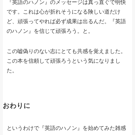
『英語のハノン』のメッセージは真っ直ぐで明快
です。これは心が折れそうになる険しい道だけ
ど、頑張ってやれば必ず成果は出るんだ。『英語
のハノン』を信じて頑張ろう。と。
この嘘偽りのない志にとても共感を覚えました。
この本を信頼して頑張ろうという気になりまし
た。
おわりに
というわけで『英語のハノン』を始めてみた雑感