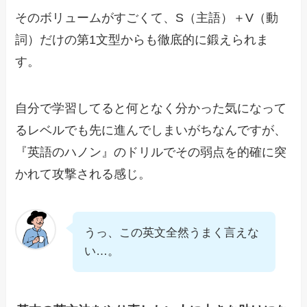
そのボリュームがすごくて、S（主語）＋V（動
詞）だけの第1文型からも徹底的に鍛えられま
す。
自分で学習してると何となく分かった気になって
るレベルでも先に進んでしまいがちなんですが、
『英語のハノン』のドリルでその弱点を的確に突
かれて攻撃される感じ。
うっ、この英文全然うまく言えな
い…。