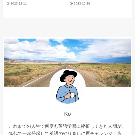
2023-12-11
2023-10-26
Ko
これまでの人生で何度も英語学習に挫折してきた人間が、
40代で一念発起して英語のやり直しに再チャレンジ！💪