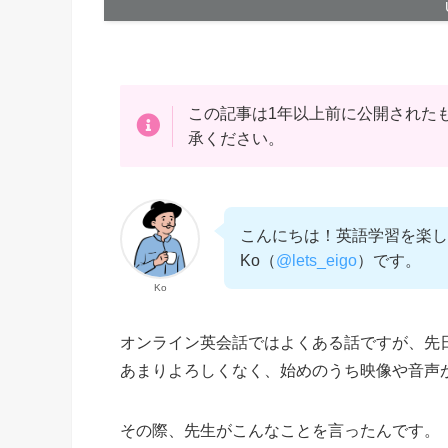
この記事は1年以上前に公開された
承ください。
こんにちは！英語学習を楽し
Ko（
@lets_eigo
）です。
Ko
オンライン英会話ではよくある話ですが、先
あまりよろしくなく、始めのうち映像や音声
その際、先生がこんなことを言ったんです。