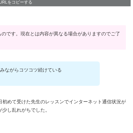
URLをコピーする
ものです。現在とは内容が異なる場合がありますのでご了
みながらコツコツ続けている
日初めて受けた先生のレッスンでインターネット通信状況が
が少し乱れがちでした。